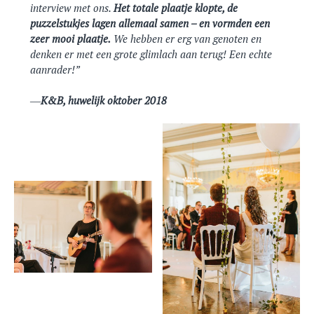
interview met ons.
Het totale plaatje klopte, de
puzzelstukjes lagen allemaal samen – en vormden een
zeer mooi plaatje.
We hebben er erg van genoten en
denken er met een grote glimlach aan terug! Een echte
aanrader!”
K&B, huwelijk oktober 2018