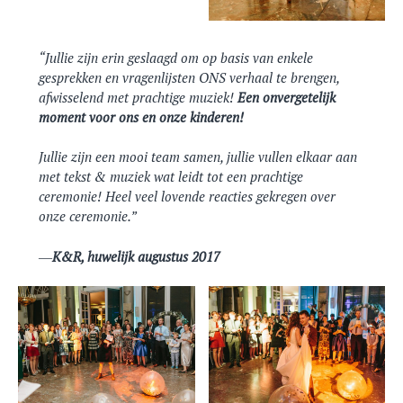
Jullie zijn erin geslaagd om op basis van enkele
gesprekken en vragenlijsten ONS verhaal te brengen,
afwisselend met prachtige muziek!
Een onvergetelijk
moment voor ons en onze kinderen!
Jullie zijn een mooi team samen, jullie vullen elkaar aan
met tekst & muziek wat leidt tot een prachtige
ceremonie! Heel veel lovende reacties gekregen over
onze ceremonie.”
K&R, huwelijk augustus 2017