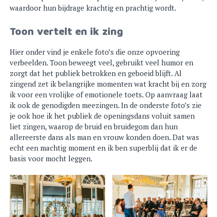
waardoor hun bijdrage krachtig en prachtig wordt.
Toon vertelt en ik zing
Hier onder vind je enkele foto’s die onze opvoering
verbeelden. Toon beweegt veel, gebruikt veel humor en
zorgt dat het publiek betrokken en geboeid blijft. Al
zingend zet ik belangrijke momenten wat kracht bij en zorg
ik voor een vrolijke of emotionele toets. Op aanvraag laat
ik ook de genodigden meezingen. In de onderste foto’s zie
je ook hoe ik het publiek de openingsdans voluit samen
liet zingen, waarop de bruid en bruidegom dan hun
allereerste dans als man en vrouw konden doen. Dat was
echt een machtig moment en ik ben superblij dat ik er de
basis voor mocht leggen.