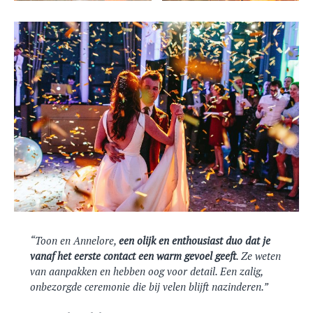
Toon en Annelore,
een olijk en enthousiast duo dat je
vanaf het eerste contact een warm gevoel geeft
. Ze weten
van aanpakken en hebben oog voor detail. Een zalig,
onbezorgde ceremonie die bij velen blijft nazinderen.”