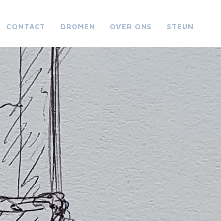
CONTACT
DROMEN
OVER ONS
STEUN